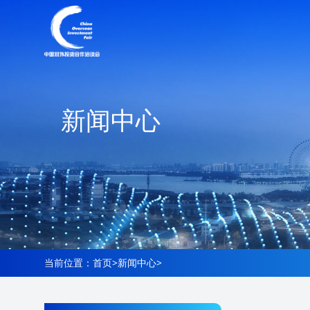
新闻中心
当前位置：
首页
>
新闻中心
>