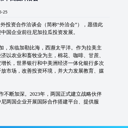
-25
外投资合作洽谈会（简称“外洽会”），愿借此
迎中国企业前往尼加拉瓜投资发展。
加，东临加勒比海，西濒太平洋。作为拉美主
经济以农业和畜牧业为主，棉花、咖啡、甘蔗、
定增长，世界银行和中美洲经济一体化银行多次
开放市场，改善投资环境，并大力发展教育、媒
作不断加深。2023年，两国正式建立战略伙伴
中尼两国企业开展国际合作搭建平台、提供服