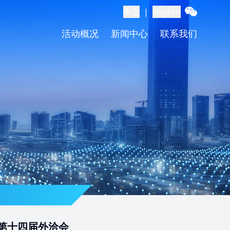
中文
|
English
活动概况
新闻中心
联系我们
第十四届外洽会